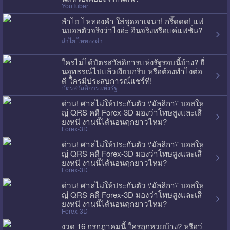
YouTuber
ลำไย ไหทองคำ ใส่ชุดอาเจนฯ! กรี๊ดดด! แฟ
นบอลตัวจริงว่าไงอ่ะ อินจริงหรือแค่แฟชั่น?
ลำไย ไหทองคำ
ใครไม่ได้บัตรสวัสดิการแห่งรัฐรอบนี้บ้าง? ยื่
นอุทธรณ์ไปแล้วเงียบกริบ หรือต้องทำไงต่อ
ดี ใครมีประสบการณ์แชร์ที!
บัตรสวัสดิการแห่งรัฐ
ด่วน! ศาลไม่ให้ประกันตัว \'มัลลิกา\' บอสให
ญ่ QRS คดี Forex-3D มองว่าโทษสูงและเสี่
ยงหนี งานนี้ได้นอนคุกยาวไหม?
Forex-3D
ด่วน! ศาลไม่ให้ประกันตัว \'มัลลิกา\' บอสให
ญ่ QRS คดี Forex-3D มองว่าโทษสูงและเสี่
ยงหนี งานนี้ได้นอนคุกยาวไหม?
Forex-3D
ด่วน! ศาลไม่ให้ประกันตัว \'มัลลิกา\' บอสให
ญ่ QRS คดี Forex-3D มองว่าโทษสูงและเสี่
ยงหนี งานนี้ได้นอนคุกยาวไหม?
Forex-3D
งวด 16 กรกฎาคมนี้ ใครถูกหวยบ้าง? หรือว่