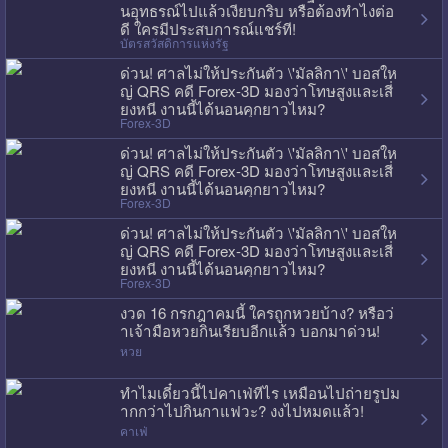
นอุทธรณ์ไปแล้วเงียบกริบ หรือต้องทำไงต่อ
ดี ใครมีประสบการณ์แชร์ที!
บัตรสวัสดิการแห่งรัฐ
ด่วน! ศาลไม่ให้ประกันตัว \'มัลลิกา\' บอสให
ญ่ QRS คดี Forex-3D มองว่าโทษสูงและเสี่
ยงหนี งานนี้ได้นอนคุกยาวไหม?
Forex-3D
ด่วน! ศาลไม่ให้ประกันตัว \'มัลลิกา\' บอสให
ญ่ QRS คดี Forex-3D มองว่าโทษสูงและเสี่
ยงหนี งานนี้ได้นอนคุกยาวไหม?
Forex-3D
ด่วน! ศาลไม่ให้ประกันตัว \'มัลลิกา\' บอสให
ญ่ QRS คดี Forex-3D มองว่าโทษสูงและเสี่
ยงหนี งานนี้ได้นอนคุกยาวไหม?
Forex-3D
งวด 16 กรกฎาคมนี้ ใครถูกหวยบ้าง? หรือว่
าเจ้ามือหวยกินเรียบอีกแล้ว บอกมาด่วน!
หวย
ทำไมเดี๋ยวนี้ไปคาเฟ่ทีไร เหมือนไปถ่ายรูปม
ากกว่าไปกินกาแฟวะ? งงไปหมดแล้ว!
คาเฟ่