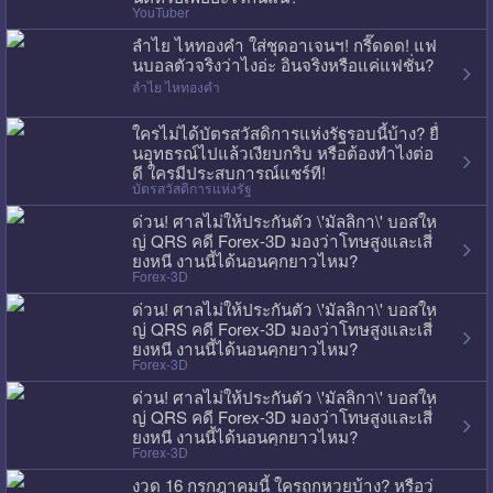
YouTuber
ลำไย ไหทองคำ ใส่ชุดอาเจนฯ! กรี๊ดดด! แฟ
นบอลตัวจริงว่าไงอ่ะ อินจริงหรือแค่แฟชั่น?
ลำไย ไหทองคำ
ใครไม่ได้บัตรสวัสดิการแห่งรัฐรอบนี้บ้าง? ยื่
นอุทธรณ์ไปแล้วเงียบกริบ หรือต้องทำไงต่อ
ดี ใครมีประสบการณ์แชร์ที!
บัตรสวัสดิการแห่งรัฐ
ด่วน! ศาลไม่ให้ประกันตัว \'มัลลิกา\' บอสให
ญ่ QRS คดี Forex-3D มองว่าโทษสูงและเสี่
ยงหนี งานนี้ได้นอนคุกยาวไหม?
Forex-3D
ด่วน! ศาลไม่ให้ประกันตัว \'มัลลิกา\' บอสให
ญ่ QRS คดี Forex-3D มองว่าโทษสูงและเสี่
ยงหนี งานนี้ได้นอนคุกยาวไหม?
Forex-3D
ด่วน! ศาลไม่ให้ประกันตัว \'มัลลิกา\' บอสให
ญ่ QRS คดี Forex-3D มองว่าโทษสูงและเสี่
ยงหนี งานนี้ได้นอนคุกยาวไหม?
Forex-3D
งวด 16 กรกฎาคมนี้ ใครถูกหวยบ้าง? หรือว่