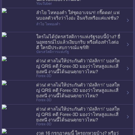
YouTuber
ลำไย ไหทองคำ ใส่ชุดอาเจนฯ! กรี๊ดดด! แฟ
นบอลตัวจริงว่าไงอ่ะ อินจริงหรือแค่แฟชั่น?
ลำไย ไหทองคำ
ใครไม่ได้บัตรสวัสดิการแห่งรัฐรอบนี้บ้าง? ยื่
นอุทธรณ์ไปแล้วเงียบกริบ หรือต้องทำไงต่อ
ดี ใครมีประสบการณ์แชร์ที!
บัตรสวัสดิการแห่งรัฐ
ด่วน! ศาลไม่ให้ประกันตัว \'มัลลิกา\' บอสให
ญ่ QRS คดี Forex-3D มองว่าโทษสูงและเสี่
ยงหนี งานนี้ได้นอนคุกยาวไหม?
Forex-3D
ด่วน! ศาลไม่ให้ประกันตัว \'มัลลิกา\' บอสให
ญ่ QRS คดี Forex-3D มองว่าโทษสูงและเสี่
ยงหนี งานนี้ได้นอนคุกยาวไหม?
Forex-3D
ด่วน! ศาลไม่ให้ประกันตัว \'มัลลิกา\' บอสให
ญ่ QRS คดี Forex-3D มองว่าโทษสูงและเสี่
ยงหนี งานนี้ได้นอนคุกยาวไหม?
Forex-3D
งวด 16 กรกฎาคมนี้ ใครถูกหวยบ้าง? หรือว่