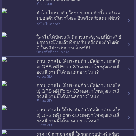
YouTuber
ลำไย ไหทองคำ ใส่ชุดอาเจนฯ! กรี๊ดดด! แฟ
นบอลตัวจริงว่าไงอ่ะ อินจริงหรือแค่แฟชั่น?
ลำไย ไหทองคำ
ใครไม่ได้บัตรสวัสดิการแห่งรัฐรอบนี้บ้าง? ยื่
นอุทธรณ์ไปแล้วเงียบกริบ หรือต้องทำไงต่อ
ดี ใครมีประสบการณ์แชร์ที!
บัตรสวัสดิการแห่งรัฐ
ด่วน! ศาลไม่ให้ประกันตัว \'มัลลิกา\' บอสให
ญ่ QRS คดี Forex-3D มองว่าโทษสูงและเสี่
ยงหนี งานนี้ได้นอนคุกยาวไหม?
Forex-3D
ด่วน! ศาลไม่ให้ประกันตัว \'มัลลิกา\' บอสให
ญ่ QRS คดี Forex-3D มองว่าโทษสูงและเสี่
ยงหนี งานนี้ได้นอนคุกยาวไหม?
Forex-3D
ด่วน! ศาลไม่ให้ประกันตัว \'มัลลิกา\' บอสให
ญ่ QRS คดี Forex-3D มองว่าโทษสูงและเสี่
ยงหนี งานนี้ได้นอนคุกยาวไหม?
Forex-3D
งวด 16 กรกฎาคมนี้ ใครถูกหวยบ้าง? หรือว่