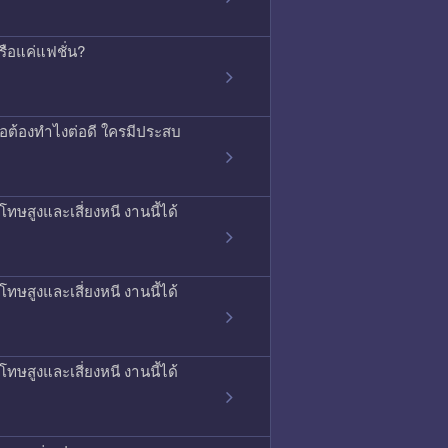
รือแค่แฟชั่น?
รือต้องทำไงต่อดี ใครมีประสบ
ทษสูงและเสี่ยงหนี งานนี้ได้
ทษสูงและเสี่ยงหนี งานนี้ได้
ทษสูงและเสี่ยงหนี งานนี้ได้