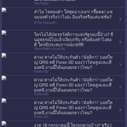
YouTuber
ลำไย ไหทองคำ ใส่ชุดอาเจนฯ! กรี๊ดดด! แฟ
นบอลตัวจริงว่าไงอ่ะ อินจริงหรือแค่แฟชั่น?
ลำไย ไหทองคำ
ใครไม่ได้บัตรสวัสดิการแห่งรัฐรอบนี้บ้าง? ยื่
นอุทธรณ์ไปแล้วเงียบกริบ หรือต้องทำไงต่อ
ดี ใครมีประสบการณ์แชร์ที!
บัตรสวัสดิการแห่งรัฐ
ด่วน! ศาลไม่ให้ประกันตัว \'มัลลิกา\' บอสให
ญ่ QRS คดี Forex-3D มองว่าโทษสูงและเสี่
ยงหนี งานนี้ได้นอนคุกยาวไหม?
Forex-3D
ด่วน! ศาลไม่ให้ประกันตัว \'มัลลิกา\' บอสให
ญ่ QRS คดี Forex-3D มองว่าโทษสูงและเสี่
ยงหนี งานนี้ได้นอนคุกยาวไหม?
Forex-3D
ด่วน! ศาลไม่ให้ประกันตัว \'มัลลิกา\' บอสให
ญ่ QRS คดี Forex-3D มองว่าโทษสูงและเสี่
ยงหนี งานนี้ได้นอนคุกยาวไหม?
Forex-3D
งวด 16 กรกฎาคมนี้ ใครถูกหวยบ้าง? หรือว่