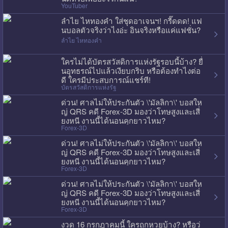
YouTuber
ลำไย ไหทองคำ ใส่ชุดอาเจนฯ! กรี๊ดดด! แฟ
นบอลตัวจริงว่าไงอ่ะ อินจริงหรือแค่แฟชั่น?
ลำไย ไหทองคำ
ใครไม่ได้บัตรสวัสดิการแห่งรัฐรอบนี้บ้าง? ยื่
นอุทธรณ์ไปแล้วเงียบกริบ หรือต้องทำไงต่อ
ดี ใครมีประสบการณ์แชร์ที!
บัตรสวัสดิการแห่งรัฐ
ด่วน! ศาลไม่ให้ประกันตัว \'มัลลิกา\' บอสให
ญ่ QRS คดี Forex-3D มองว่าโทษสูงและเสี่
ยงหนี งานนี้ได้นอนคุกยาวไหม?
Forex-3D
ด่วน! ศาลไม่ให้ประกันตัว \'มัลลิกา\' บอสให
ญ่ QRS คดี Forex-3D มองว่าโทษสูงและเสี่
ยงหนี งานนี้ได้นอนคุกยาวไหม?
Forex-3D
ด่วน! ศาลไม่ให้ประกันตัว \'มัลลิกา\' บอสให
ญ่ QRS คดี Forex-3D มองว่าโทษสูงและเสี่
ยงหนี งานนี้ได้นอนคุกยาวไหม?
Forex-3D
งวด 16 กรกฎาคมนี้ ใครถูกหวยบ้าง? หรือว่