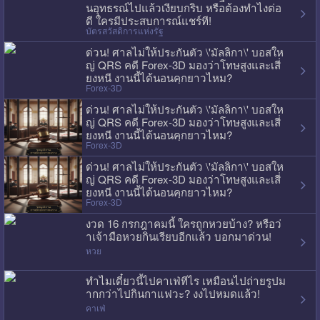
นอุทธรณ์ไปแล้วเงียบกริบ หรือต้องทำไงต่อ
ดี ใครมีประสบการณ์แชร์ที!
บัตรสวัสดิการแห่งรัฐ
ด่วน! ศาลไม่ให้ประกันตัว \'มัลลิกา\' บอสให
ญ่ QRS คดี Forex-3D มองว่าโทษสูงและเสี่
ยงหนี งานนี้ได้นอนคุกยาวไหม?
Forex-3D
ด่วน! ศาลไม่ให้ประกันตัว \'มัลลิกา\' บอสให
ญ่ QRS คดี Forex-3D มองว่าโทษสูงและเสี่
ยงหนี งานนี้ได้นอนคุกยาวไหม?
Forex-3D
ด่วน! ศาลไม่ให้ประกันตัว \'มัลลิกา\' บอสให
ญ่ QRS คดี Forex-3D มองว่าโทษสูงและเสี่
ยงหนี งานนี้ได้นอนคุกยาวไหม?
Forex-3D
งวด 16 กรกฎาคมนี้ ใครถูกหวยบ้าง? หรือว่
าเจ้ามือหวยกินเรียบอีกแล้ว บอกมาด่วน!
หวย
ทำไมเดี๋ยวนี้ไปคาเฟ่ทีไร เหมือนไปถ่ายรูปม
ากกว่าไปกินกาแฟวะ? งงไปหมดแล้ว!
คาเฟ่