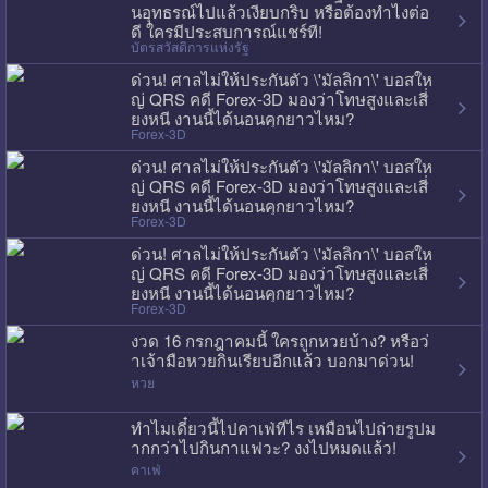
นอุทธรณ์ไปแล้วเงียบกริบ หรือต้องทำไงต่อ
ดี ใครมีประสบการณ์แชร์ที!
บัตรสวัสดิการแห่งรัฐ
ด่วน! ศาลไม่ให้ประกันตัว \'มัลลิกา\' บอสให
ญ่ QRS คดี Forex-3D มองว่าโทษสูงและเสี่
ยงหนี งานนี้ได้นอนคุกยาวไหม?
Forex-3D
ด่วน! ศาลไม่ให้ประกันตัว \'มัลลิกา\' บอสให
ญ่ QRS คดี Forex-3D มองว่าโทษสูงและเสี่
ยงหนี งานนี้ได้นอนคุกยาวไหม?
Forex-3D
ด่วน! ศาลไม่ให้ประกันตัว \'มัลลิกา\' บอสให
ญ่ QRS คดี Forex-3D มองว่าโทษสูงและเสี่
ยงหนี งานนี้ได้นอนคุกยาวไหม?
Forex-3D
งวด 16 กรกฎาคมนี้ ใครถูกหวยบ้าง? หรือว่
าเจ้ามือหวยกินเรียบอีกแล้ว บอกมาด่วน!
หวย
ทำไมเดี๋ยวนี้ไปคาเฟ่ทีไร เหมือนไปถ่ายรูปม
ากกว่าไปกินกาแฟวะ? งงไปหมดแล้ว!
คาเฟ่