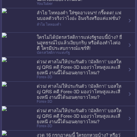
YouTuber
ลำไย ไหทองคำ ใส่ชุดอาเจนฯ! กรี๊ดดด! แฟ
นบอลตัวจริงว่าไงอ่ะ อินจริงหรือแค่แฟชั่น?
ลำไย ไหทองคำ
ใครไม่ได้บัตรสวัสดิการแห่งรัฐรอบนี้บ้าง? ยื่
นอุทธรณ์ไปแล้วเงียบกริบ หรือต้องทำไงต่อ
ดี ใครมีประสบการณ์แชร์ที!
บัตรสวัสดิการแห่งรัฐ
ด่วน! ศาลไม่ให้ประกันตัว \'มัลลิกา\' บอสให
ญ่ QRS คดี Forex-3D มองว่าโทษสูงและเสี่
ยงหนี งานนี้ได้นอนคุกยาวไหม?
Forex-3D
ด่วน! ศาลไม่ให้ประกันตัว \'มัลลิกา\' บอสให
ญ่ QRS คดี Forex-3D มองว่าโทษสูงและเสี่
ยงหนี งานนี้ได้นอนคุกยาวไหม?
Forex-3D
ด่วน! ศาลไม่ให้ประกันตัว \'มัลลิกา\' บอสให
ญ่ QRS คดี Forex-3D มองว่าโทษสูงและเสี่
ยงหนี งานนี้ได้นอนคุกยาวไหม?
Forex-3D
งวด 16 กรกฎาคมนี้ ใครถูกหวยบ้าง? หรือว่