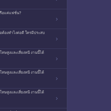
รือแค่แฟชั่น?
รือต้องทำไงต่อดี ใครมีประสบ
ทษสูงและเสี่ยงหนี งานนี้ได้
ทษสูงและเสี่ยงหนี งานนี้ได้
ทษสูงและเสี่ยงหนี งานนี้ได้