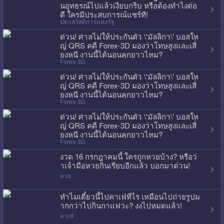
นอุทธรณ์ไปแล้วเงียบกริบ หรือต้องทำไงต่อ
ดี ใครมีประสบการณ์แชร์ที!
บัตรสวัสดิการแห่งรัฐ
ด่วน! ศาลไม่ให้ประกันตัว \'มัลลิกา\' บอสให
ญ่ QRS คดี Forex-3D มองว่าโทษสูงและเสี่
ยงหนี งานนี้ได้นอนคุกยาวไหม?
Forex-3D
ด่วน! ศาลไม่ให้ประกันตัว \'มัลลิกา\' บอสให
ญ่ QRS คดี Forex-3D มองว่าโทษสูงและเสี่
ยงหนี งานนี้ได้นอนคุกยาวไหม?
Forex-3D
ด่วน! ศาลไม่ให้ประกันตัว \'มัลลิกา\' บอสให
ญ่ QRS คดี Forex-3D มองว่าโทษสูงและเสี่
ยงหนี งานนี้ได้นอนคุกยาวไหม?
Forex-3D
งวด 16 กรกฎาคมนี้ ใครถูกหวยบ้าง? หรือว่
าเจ้ามือหวยกินเรียบอีกแล้ว บอกมาด่วน!
หวย
ทำไมเดี๋ยวนี้ไปคาเฟ่ทีไร เหมือนไปถ่ายรูปม
ากกว่าไปกินกาแฟวะ? งงไปหมดแล้ว!
คาเฟ่