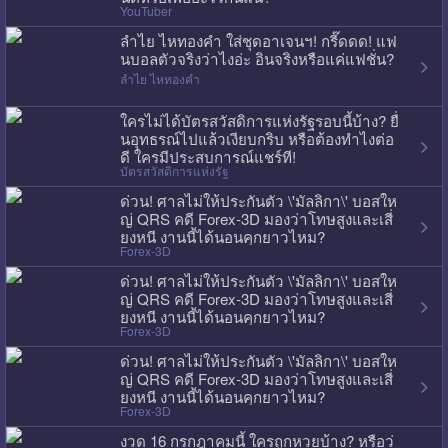
YouTuber
ลำไย ไหทองคำ ใส่ชุดอาเจนฯ! กรี๊ดดด! แฟ
นบอลตัวจริงว่าไงอ่ะ อินจริงหรือแค่แฟชั่น?
ลำไย ไหทองคำ
ใครไม่ได้บัตรสวัสดิการแห่งรัฐรอบนี้บ้าง? ยื่
นอุทธรณ์ไปแล้วเงียบกริบ หรือต้องทำไงต่อ
ดี ใครมีประสบการณ์แชร์ที!
บัตรสวัสดิการแห่งรัฐ
ด่วน! ศาลไม่ให้ประกันตัว \'มัลลิกา\' บอสให
ญ่ QRS คดี Forex-3D มองว่าโทษสูงและเสี่
ยงหนี งานนี้ได้นอนคุกยาวไหม?
Forex-3D
ด่วน! ศาลไม่ให้ประกันตัว \'มัลลิกา\' บอสให
ญ่ QRS คดี Forex-3D มองว่าโทษสูงและเสี่
ยงหนี งานนี้ได้นอนคุกยาวไหม?
Forex-3D
ด่วน! ศาลไม่ให้ประกันตัว \'มัลลิกา\' บอสให
ญ่ QRS คดี Forex-3D มองว่าโทษสูงและเสี่
ยงหนี งานนี้ได้นอนคุกยาวไหม?
Forex-3D
งวด 16 กรกฎาคมนี้ ใครถูกหวยบ้าง? หรือว่