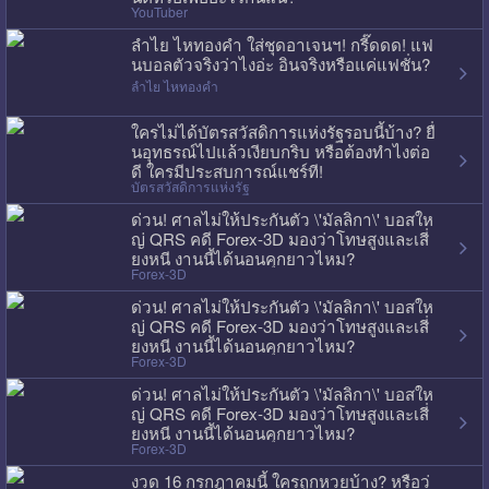
YouTuber
ลำไย ไหทองคำ ใส่ชุดอาเจนฯ! กรี๊ดดด! แฟ
นบอลตัวจริงว่าไงอ่ะ อินจริงหรือแค่แฟชั่น?
ลำไย ไหทองคำ
ใครไม่ได้บัตรสวัสดิการแห่งรัฐรอบนี้บ้าง? ยื่
นอุทธรณ์ไปแล้วเงียบกริบ หรือต้องทำไงต่อ
ดี ใครมีประสบการณ์แชร์ที!
บัตรสวัสดิการแห่งรัฐ
ด่วน! ศาลไม่ให้ประกันตัว \'มัลลิกา\' บอสให
ญ่ QRS คดี Forex-3D มองว่าโทษสูงและเสี่
ยงหนี งานนี้ได้นอนคุกยาวไหม?
Forex-3D
ด่วน! ศาลไม่ให้ประกันตัว \'มัลลิกา\' บอสให
ญ่ QRS คดี Forex-3D มองว่าโทษสูงและเสี่
ยงหนี งานนี้ได้นอนคุกยาวไหม?
Forex-3D
ด่วน! ศาลไม่ให้ประกันตัว \'มัลลิกา\' บอสให
ญ่ QRS คดี Forex-3D มองว่าโทษสูงและเสี่
ยงหนี งานนี้ได้นอนคุกยาวไหม?
Forex-3D
งวด 16 กรกฎาคมนี้ ใครถูกหวยบ้าง? หรือว่