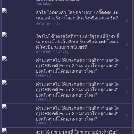
YouTuber
ลำไย ไหทองคำ ใส่ชุดอาเจนฯ! กรี๊ดดด! แฟ
นบอลตัวจริงว่าไงอ่ะ อินจริงหรือแค่แฟชั่น?
ลำไย ไหทองคำ
ใครไม่ได้บัตรสวัสดิการแห่งรัฐรอบนี้บ้าง? ยื่
นอุทธรณ์ไปแล้วเงียบกริบ หรือต้องทำไงต่อ
ดี ใครมีประสบการณ์แชร์ที!
บัตรสวัสดิการแห่งรัฐ
ด่วน! ศาลไม่ให้ประกันตัว \'มัลลิกา\' บอสให
ญ่ QRS คดี Forex-3D มองว่าโทษสูงและเสี่
ยงหนี งานนี้ได้นอนคุกยาวไหม?
Forex-3D
ด่วน! ศาลไม่ให้ประกันตัว \'มัลลิกา\' บอสให
ญ่ QRS คดี Forex-3D มองว่าโทษสูงและเสี่
ยงหนี งานนี้ได้นอนคุกยาวไหม?
Forex-3D
ด่วน! ศาลไม่ให้ประกันตัว \'มัลลิกา\' บอสให
ญ่ QRS คดี Forex-3D มองว่าโทษสูงและเสี่
ยงหนี งานนี้ได้นอนคุกยาวไหม?
Forex-3D
งวด 16 กรกฎาคมนี้ ใครถูกหวยบ้าง? หรือว่