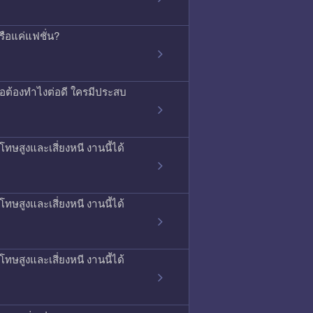
รือแค่แฟชั่น?
รือต้องทำไงต่อดี ใครมีประสบ
ทษสูงและเสี่ยงหนี งานนี้ได้
ทษสูงและเสี่ยงหนี งานนี้ได้
ทษสูงและเสี่ยงหนี งานนี้ได้