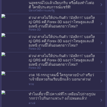
นอุทธรณ์ไปแล้วเงียบกริบ หรือต้องทำไงต่อ
ดี ใครมีประสบการณ์แชร์ที!
บัตรสวัสดิการแห่งรัฐ
ด่วน! ศาลไม่ให้ประกันตัว \'มัลลิกา\' บอสให
ญ่ QRS คดี Forex-3D มองว่าโทษสูงและเสี่
ยงหนี งานนี้ได้นอนคุกยาวไหม?
Forex-3D
ด่วน! ศาลไม่ให้ประกันตัว \'มัลลิกา\' บอสให
ญ่ QRS คดี Forex-3D มองว่าโทษสูงและเสี่
ยงหนี งานนี้ได้นอนคุกยาวไหม?
Forex-3D
ด่วน! ศาลไม่ให้ประกันตัว \'มัลลิกา\' บอสให
ญ่ QRS คดี Forex-3D มองว่าโทษสูงและเสี่
ยงหนี งานนี้ได้นอนคุกยาวไหม?
Forex-3D
งวด 16 กรกฎาคมนี้ ใครถูกหวยบ้าง? หรือว่
าเจ้ามือหวยกินเรียบอีกแล้ว บอกมาด่วน!
หวย
ทำไมเดี๋ยวนี้ไปคาเฟ่ทีไร เหมือนไปถ่ายรูปม
ากกว่าไปกินกาแฟวะ? งงไปหมดแล้ว!
คาเฟ่