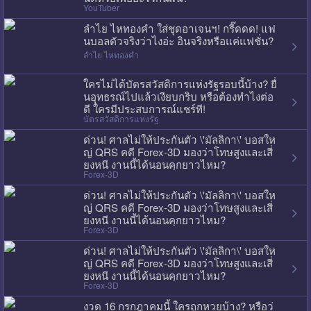
YouTuber
ลำไย ไหทองคำ ใส่ชุดอาเจนฯ! กรี๊ดดด! แฟ
นบอลตัวจริงว่าไงอ่ะ อินจริงหรือแค่แฟชั่น?
ลำไย ไหทองคำ
ใครไม่ได้บัตรสวัสดิการแห่งรัฐรอบนี้บ้าง? ยื่
นอุทธรณ์ไปแล้วเงียบกริบ หรือต้องทำไงต่อ
ดี ใครมีประสบการณ์แชร์ที!
บัตรสวัสดิการแห่งรัฐ
ด่วน! ศาลไม่ให้ประกันตัว \'มัลลิกา\' บอสให
ญ่ QRS คดี Forex-3D มองว่าโทษสูงและเสี่
ยงหนี งานนี้ได้นอนคุกยาวไหม?
Forex-3D
ด่วน! ศาลไม่ให้ประกันตัว \'มัลลิกา\' บอสให
ญ่ QRS คดี Forex-3D มองว่าโทษสูงและเสี่
ยงหนี งานนี้ได้นอนคุกยาวไหม?
Forex-3D
ด่วน! ศาลไม่ให้ประกันตัว \'มัลลิกา\' บอสให
ญ่ QRS คดี Forex-3D มองว่าโทษสูงและเสี่
ยงหนี งานนี้ได้นอนคุกยาวไหม?
Forex-3D
งวด 16 กรกฎาคมนี้ ใครถูกหวยบ้าง? หรือว่