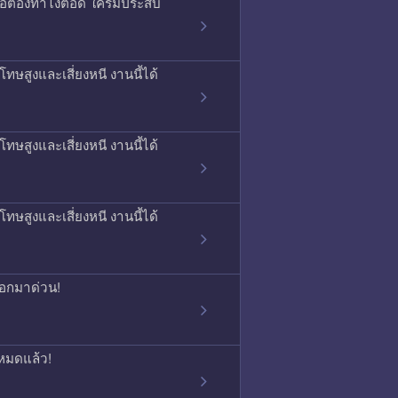
รือต้องทำไงต่อดี ใครมีประสบ
ทษสูงและเสี่ยงหนี งานนี้ได้
ทษสูงและเสี่ยงหนี งานนี้ได้
ทษสูงและเสี่ยงหนี งานนี้ได้
บอกมาด่วน!
หมดแล้ว!