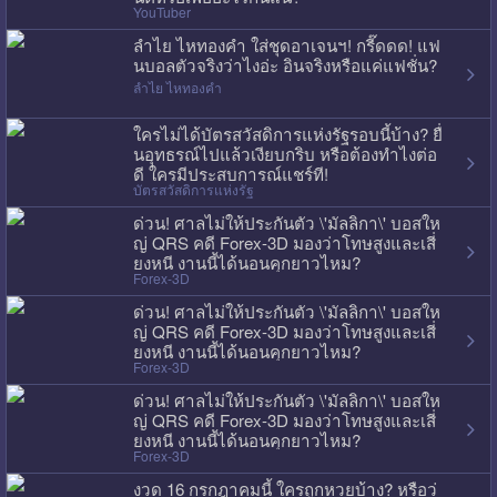
YouTuber
ลำไย ไหทองคำ ใส่ชุดอาเจนฯ! กรี๊ดดด! แฟ
นบอลตัวจริงว่าไงอ่ะ อินจริงหรือแค่แฟชั่น?
ลำไย ไหทองคำ
ใครไม่ได้บัตรสวัสดิการแห่งรัฐรอบนี้บ้าง? ยื่
นอุทธรณ์ไปแล้วเงียบกริบ หรือต้องทำไงต่อ
ดี ใครมีประสบการณ์แชร์ที!
บัตรสวัสดิการแห่งรัฐ
ด่วน! ศาลไม่ให้ประกันตัว \'มัลลิกา\' บอสให
ญ่ QRS คดี Forex-3D มองว่าโทษสูงและเสี่
ยงหนี งานนี้ได้นอนคุกยาวไหม?
Forex-3D
ด่วน! ศาลไม่ให้ประกันตัว \'มัลลิกา\' บอสให
ญ่ QRS คดี Forex-3D มองว่าโทษสูงและเสี่
ยงหนี งานนี้ได้นอนคุกยาวไหม?
Forex-3D
ด่วน! ศาลไม่ให้ประกันตัว \'มัลลิกา\' บอสให
ญ่ QRS คดี Forex-3D มองว่าโทษสูงและเสี่
ยงหนี งานนี้ได้นอนคุกยาวไหม?
Forex-3D
งวด 16 กรกฎาคมนี้ ใครถูกหวยบ้าง? หรือว่