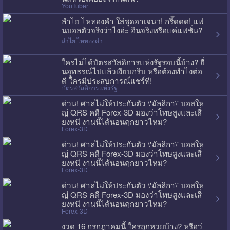
YouTuber
ลำไย ไหทองคำ ใส่ชุดอาเจนฯ! กรี๊ดดด! แฟ
นบอลตัวจริงว่าไงอ่ะ อินจริงหรือแค่แฟชั่น?
ลำไย ไหทองคำ
ใครไม่ได้บัตรสวัสดิการแห่งรัฐรอบนี้บ้าง? ยื่
นอุทธรณ์ไปแล้วเงียบกริบ หรือต้องทำไงต่อ
ดี ใครมีประสบการณ์แชร์ที!
บัตรสวัสดิการแห่งรัฐ
ด่วน! ศาลไม่ให้ประกันตัว \'มัลลิกา\' บอสให
ญ่ QRS คดี Forex-3D มองว่าโทษสูงและเสี่
ยงหนี งานนี้ได้นอนคุกยาวไหม?
Forex-3D
ด่วน! ศาลไม่ให้ประกันตัว \'มัลลิกา\' บอสให
ญ่ QRS คดี Forex-3D มองว่าโทษสูงและเสี่
ยงหนี งานนี้ได้นอนคุกยาวไหม?
Forex-3D
ด่วน! ศาลไม่ให้ประกันตัว \'มัลลิกา\' บอสให
ญ่ QRS คดี Forex-3D มองว่าโทษสูงและเสี่
ยงหนี งานนี้ได้นอนคุกยาวไหม?
Forex-3D
งวด 16 กรกฎาคมนี้ ใครถูกหวยบ้าง? หรือว่