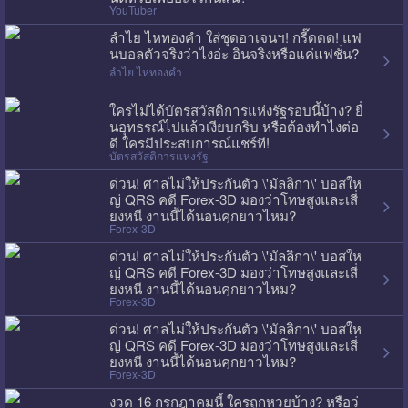
YouTuber
ลำไย ไหทองคำ ใส่ชุดอาเจนฯ! กรี๊ดดด! แฟ
นบอลตัวจริงว่าไงอ่ะ อินจริงหรือแค่แฟชั่น?
ลำไย ไหทองคำ
ใครไม่ได้บัตรสวัสดิการแห่งรัฐรอบนี้บ้าง? ยื่
นอุทธรณ์ไปแล้วเงียบกริบ หรือต้องทำไงต่อ
ดี ใครมีประสบการณ์แชร์ที!
บัตรสวัสดิการแห่งรัฐ
ด่วน! ศาลไม่ให้ประกันตัว \'มัลลิกา\' บอสให
ญ่ QRS คดี Forex-3D มองว่าโทษสูงและเสี่
ยงหนี งานนี้ได้นอนคุกยาวไหม?
Forex-3D
ด่วน! ศาลไม่ให้ประกันตัว \'มัลลิกา\' บอสให
ญ่ QRS คดี Forex-3D มองว่าโทษสูงและเสี่
ยงหนี งานนี้ได้นอนคุกยาวไหม?
Forex-3D
ด่วน! ศาลไม่ให้ประกันตัว \'มัลลิกา\' บอสให
ญ่ QRS คดี Forex-3D มองว่าโทษสูงและเสี่
ยงหนี งานนี้ได้นอนคุกยาวไหม?
Forex-3D
งวด 16 กรกฎาคมนี้ ใครถูกหวยบ้าง? หรือว่