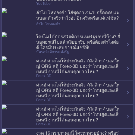
YouTuber
ลำไย ไหทองคำ ใส่ชุดอาเจนฯ! กรี๊ดดด! แฟ
นบอลตัวจริงว่าไงอ่ะ อินจริงหรือแค่แฟชั่น?
ลำไย ไหทองคำ
ใครไม่ได้บัตรสวัสดิการแห่งรัฐรอบนี้บ้าง? ยื่
นอุทธรณ์ไปแล้วเงียบกริบ หรือต้องทำไงต่อ
ดี ใครมีประสบการณ์แชร์ที!
บัตรสวัสดิการแห่งรัฐ
ด่วน! ศาลไม่ให้ประกันตัว \'มัลลิกา\' บอสให
ญ่ QRS คดี Forex-3D มองว่าโทษสูงและเสี่
ยงหนี งานนี้ได้นอนคุกยาวไหม?
Forex-3D
ด่วน! ศาลไม่ให้ประกันตัว \'มัลลิกา\' บอสให
ญ่ QRS คดี Forex-3D มองว่าโทษสูงและเสี่
ยงหนี งานนี้ได้นอนคุกยาวไหม?
Forex-3D
ด่วน! ศาลไม่ให้ประกันตัว \'มัลลิกา\' บอสให
ญ่ QRS คดี Forex-3D มองว่าโทษสูงและเสี่
ยงหนี งานนี้ได้นอนคุกยาวไหม?
Forex-3D
งวด 16 กรกฎาคมนี้ ใครถูกหวยบ้าง? หรือว่