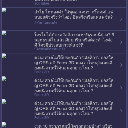
YouTuber
ลำไย ไหทองคำ ใส่ชุดอาเจนฯ! กรี๊ดดด! แฟ
นบอลตัวจริงว่าไงอ่ะ อินจริงหรือแค่แฟชั่น?
ลำไย ไหทองคำ
ใครไม่ได้บัตรสวัสดิการแห่งรัฐรอบนี้บ้าง? ยื่
นอุทธรณ์ไปแล้วเงียบกริบ หรือต้องทำไงต่อ
ดี ใครมีประสบการณ์แชร์ที!
บัตรสวัสดิการแห่งรัฐ
ด่วน! ศาลไม่ให้ประกันตัว \'มัลลิกา\' บอสให
ญ่ QRS คดี Forex-3D มองว่าโทษสูงและเสี่
ยงหนี งานนี้ได้นอนคุกยาวไหม?
Forex-3D
ด่วน! ศาลไม่ให้ประกันตัว \'มัลลิกา\' บอสให
ญ่ QRS คดี Forex-3D มองว่าโทษสูงและเสี่
ยงหนี งานนี้ได้นอนคุกยาวไหม?
Forex-3D
ด่วน! ศาลไม่ให้ประกันตัว \'มัลลิกา\' บอสให
ญ่ QRS คดี Forex-3D มองว่าโทษสูงและเสี่
ยงหนี งานนี้ได้นอนคุกยาวไหม?
Forex-3D
งวด 16 กรกฎาคมนี้ ใครถูกหวยบ้าง? หรือว่