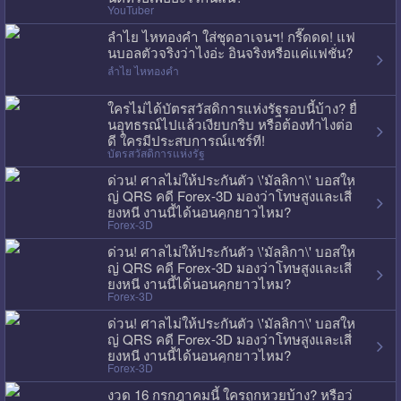
YouTuber
ลำไย ไหทองคำ ใส่ชุดอาเจนฯ! กรี๊ดดด! แฟ
นบอลตัวจริงว่าไงอ่ะ อินจริงหรือแค่แฟชั่น?
ลำไย ไหทองคำ
ใครไม่ได้บัตรสวัสดิการแห่งรัฐรอบนี้บ้าง? ยื่
นอุทธรณ์ไปแล้วเงียบกริบ หรือต้องทำไงต่อ
ดี ใครมีประสบการณ์แชร์ที!
บัตรสวัสดิการแห่งรัฐ
ด่วน! ศาลไม่ให้ประกันตัว \'มัลลิกา\' บอสให
ญ่ QRS คดี Forex-3D มองว่าโทษสูงและเสี่
ยงหนี งานนี้ได้นอนคุกยาวไหม?
Forex-3D
ด่วน! ศาลไม่ให้ประกันตัว \'มัลลิกา\' บอสให
ญ่ QRS คดี Forex-3D มองว่าโทษสูงและเสี่
ยงหนี งานนี้ได้นอนคุกยาวไหม?
Forex-3D
ด่วน! ศาลไม่ให้ประกันตัว \'มัลลิกา\' บอสให
ญ่ QRS คดี Forex-3D มองว่าโทษสูงและเสี่
ยงหนี งานนี้ได้นอนคุกยาวไหม?
Forex-3D
งวด 16 กรกฎาคมนี้ ใครถูกหวยบ้าง? หรือว่