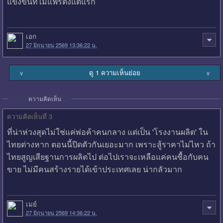
แข่งขันที่ไม่แฟร์ตั้งแต่แรก
เอก
27 มิถุนายน 2569 13:36:22 น.
ดู 1 ความเห็นย่อย
∨
∨
ความคิดเห็น
ความคิดเห็นที่ 3
ที่น่าห่วงสุดไม่ใช่แค่พ่อค้าคนกลาง แต่เป็น 'โรงงานผลิต' ใน
ไทยต่างหาก ตอนนี้ปิดตัวกันเยอะมาก เพราะสู้ราคาไม่ไหว ถ้า
ไทยสูญเสียฐานการผลิตไป ต่อไปเราจะเหลือแค่คนซื้อกับคน
ขาย ไม่มีคนสร้างรายได้เข้าประเทศเลย น่ากลัวมาก
เมย์
27 มิถุนายน 2569 14:36:22 น.