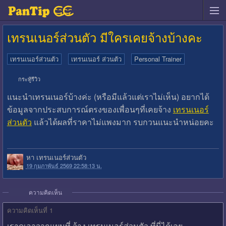
เทรนเนอร์ส่วนตัว มีใครเคยจ้างบ้างคะ
เทรนเนอร์ส่วนตัว
เทรนเนอร์ ส่วนตัว
Personal Trainer
กระทู้รีวิว
แนะนำเทรนเนอร์บ้างค่ะ (หรือมีแล้วแต่เราไม่เห็น) อยากได้
ข้อมูลจากประสบการณ์ตรงของเพื่อนๆที่เคยจ้าง
เทรนเนอร์
ส่วนตัว
แล้วได้ผลที่ราคาไม่แพงมาก รบกวนแนะนำหน่อยคะ
หา เทรนเนอร์ส่วนตัว
19 กุมภาพันธ์ 2569 22:58:13 น.
ความคิดเห็น
ความคิดเห็นที่ 1
เราดูเอาจากแผนที่ จ้าง เทรนเนอร์ส่วนตัว ที่นี่ได้เลย