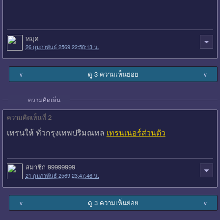
หมุด
26 กุมภาพันธ์ 2569 22:58:13 น.
ดู 3 ความเห็นย่อย
∨
∨
ความคิดเห็น
ความคิดเห็นที่ 2
เทรนให้ ทั่วกรุงเทพปริมณทล
เทรนเนอร์ส่วนตัว
สมาชิก 99999999
21 กุมภาพันธ์ 2569 23:47:46 น.
ดู 3 ความเห็นย่อย
∨
∨