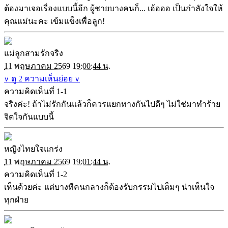
ต้องมาเจอเรื่องแบบนี้อีก ผู้ชายบางคนก็... เฮ้อออ เป็นกำลังใจให้
คุณแม่นะคะ เข้มแข็งเพื่อลูก!
แม่ลูกสามรักจริง
11 พฤษภาคม 2569 19:00:44 น.
ดู 2 ความเห็นย่อย
∨
∨
ความคิดเห็นที่ 1-1
จริงค่ะ! ถ้าไม่รักกันแล้วก็ควรแยกทางกันไปดีๆ ไม่ใช่มาทำร้าย
จิตใจกันแบบนี้
หญิงไทยใจแกร่ง
11 พฤษภาคม 2569 19:01:44 น.
ความคิดเห็นที่ 1-2
เห็นด้วยค่ะ แต่บางทีคนกลางก็ต้องรับกรรมไปเต็มๆ น่าเห็นใจ
ทุกฝ่าย