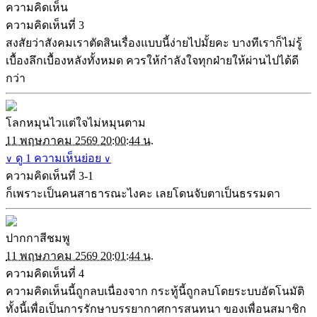
ความคิดเห็น
ความคิดเห็นที่ 3
สงสัยว่าสังคมเราตัดสินเรื่องแบบนี้ง่ายไปมั้ยคะ บางทีเราก็ไม่รู้
เบื้องลึกเบื้องหลังทั้งหมด ควรให้กำลังใจทุกฝ่ายให้ผ่านไปได้ดี
กว่า
โลกหมุนไวแต่ใจไม่หมุนตาม
11 พฤษภาคม 2569 20:00:44 น.
ดู 1 ความเห็นย่อย
∨
∨
ความคิดเห็นที่ 3-1
ก็เพราะเป็นคนสาธารณะไงคะ เลยโดนจับตาเป็นธรรมดา
ปากกาสีชมพู
11 พฤษภาคม 2569 20:01:44 น.
ความคิดเห็นที่ 4
ความคิดเห็นนี้ถูกลบเนื่องจาก กระทู้นี้ถูกลบโดยระบบอัตโนมัติ
ทั้งนี้เพื่อเป็นการรักษาบรรยากาศการสนทนา ของเพื่อนสมาชิก