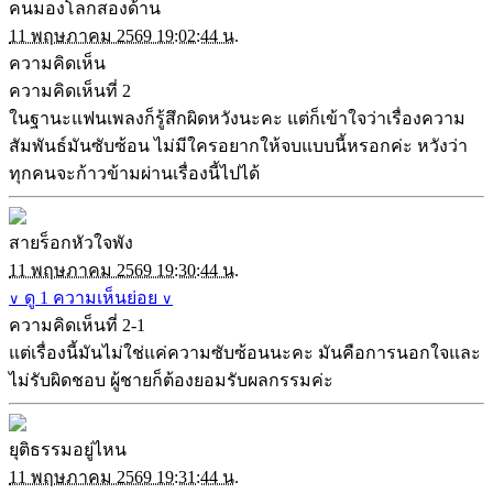
คนมองโลกสองด้าน
11 พฤษภาคม 2569 19:02:44 น.
ความคิดเห็น
ความคิดเห็นที่ 2
ในฐานะแฟนเพลงก็รู้สึกผิดหวังนะคะ แต่ก็เข้าใจว่าเรื่องความ
สัมพันธ์มันซับซ้อน ไม่มีใครอยากให้จบแบบนี้หรอกค่ะ หวังว่า
ทุกคนจะก้าวข้ามผ่านเรื่องนี้ไปได้
สายร็อกหัวใจพัง
11 พฤษภาคม 2569 19:30:44 น.
ดู 1 ความเห็นย่อย
∨
∨
ความคิดเห็นที่ 2-1
แต่เรื่องนี้มันไม่ใช่แค่ความซับซ้อนนะคะ มันคือการนอกใจและ
ไม่รับผิดชอบ ผู้ชายก็ต้องยอมรับผลกรรมค่ะ
ยุติธรรมอยู่ไหน
11 พฤษภาคม 2569 19:31:44 น.