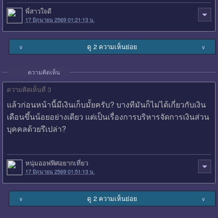
พี่สาวใจดี
17 มิถุนายน 2569 01:21:13 น.
ดู 2 ความเห็นย่อย
∨
∨
ความคิดเห็น
ความคิดเห็นที่ 3
แล้วก่อนหน้านี้มีเงินเก็บมั้ยครับ? บางทีมันก็ไม่ได้เกี่ยวกับเงิน
เดือนขึ้นน้อยอย่างเดียว แต่เป็นเรื่องการบริหารจัดการเงินส่วน
บุคคลด้วยรึเปล่า?
หนุ่มออฟฟิศอยากเที่ยว
17 มิถุนายน 2569 01:51:13 น.
ดู 2 ความเห็นย่อย
∨
∨